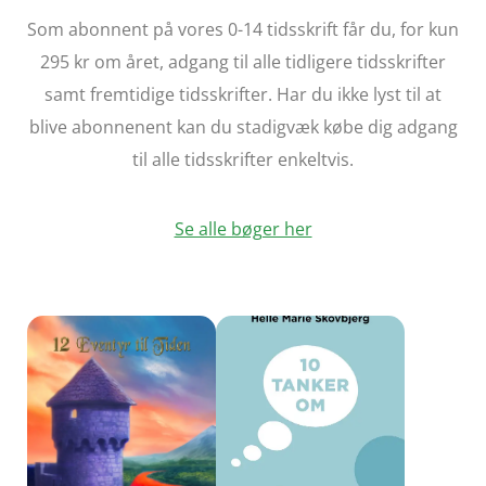
Som abonnent på vores 0-14 tidsskrift får du, for kun
295 kr om året, adgang til alle tidligere tidsskrifter
samt fremtidige tidsskrifter. Har du ikke lyst til at
blive abonnenent kan du stadigvæk købe dig adgang
til alle tidsskrifter enkeltvis.
Se alle bøger her