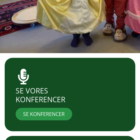
SE VORES
KONFERENCER
SE KONFERENCER