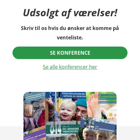
Udsolgt af værelser!
Skriv til os hvis du ønsker at komme på
venteliste.
SE KONFERENCE
Se alle konferencer her