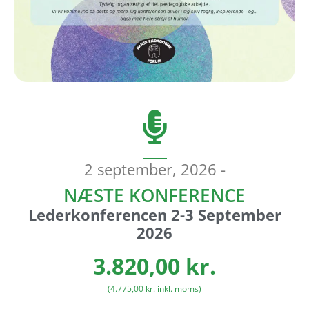
2 september, 2026 -
NÆSTE KONFERENCE
Lederkonferencen 2-3 September
2026
3.820,00
kr.
(
4.775,00
kr.
inkl. moms)