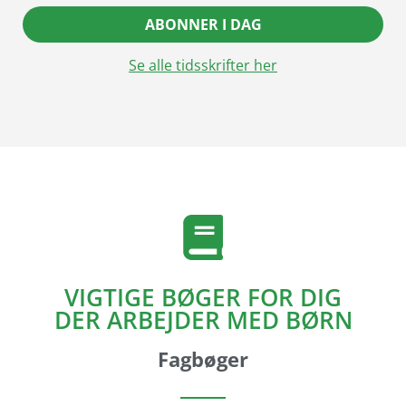
ABONNER I DAG
Se alle tidsskrifter her
VIGTIGE BØGER FOR DIG
DER ARBEJDER MED BØRN
Fagbøger