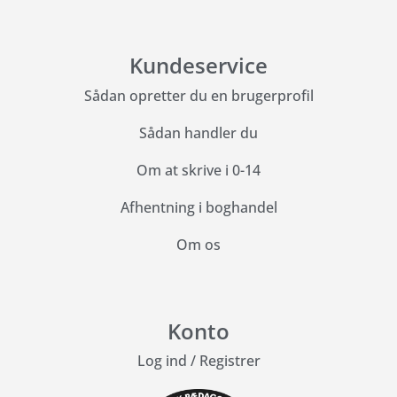
Kundeservice
Sådan opretter du en brugerprofil
Sådan handler du
Om at skrive i 0-14
Afhentning i boghandel
Om os
Konto
Log ind
/
Registrer