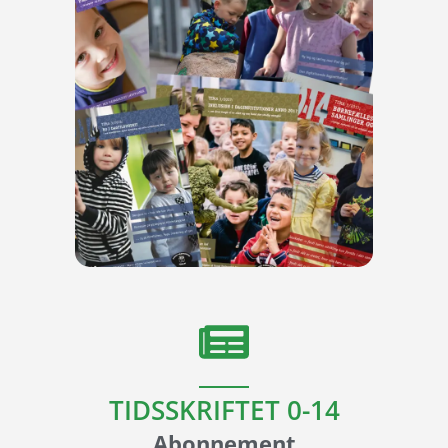
TIDSSKRIFTET 0-14
Abonnement