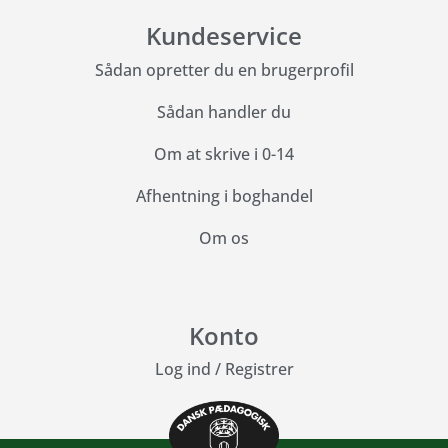
Kundeservice
Sådan opretter du en brugerprofil
Sådan handler du
Om at skrive i 0-14
Afhentning i boghandel
Om os
Konto
Log ind
/
Registrer