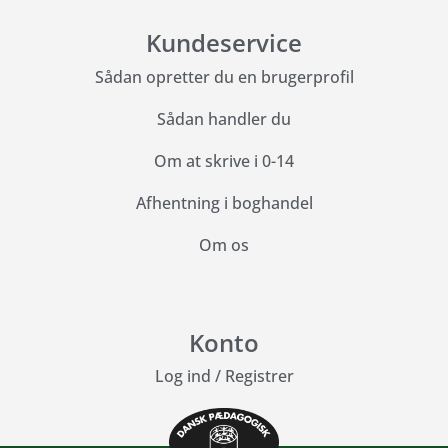
Kundeservice
Sådan opretter du en brugerprofil
Sådan handler du
Om at skrive i 0-14
Afhentning i boghandel
Om os
Konto
Log ind
/
Registrer