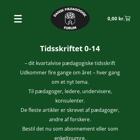
0,00
kr.
Tidsskriftet 0-14
– dit kvartalvise pædagogiske tidsskrift
Udkommer fire gange om året – hver gang
om et nyt tema.
Til pædagoger, ledere, undervisere,
konsulenter.
De fleste artikler er skrevet af pædagoger,
andre af forskere.
Bestil det nu som abonnement eller som
enkeltnumre.