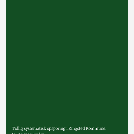
Tidlig systematisk opsporing i Ringsted Kommune.