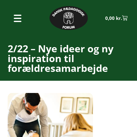
0,00
kr.
2/22 – Nye ideer og ny
inspiration til
forældresamarbejde