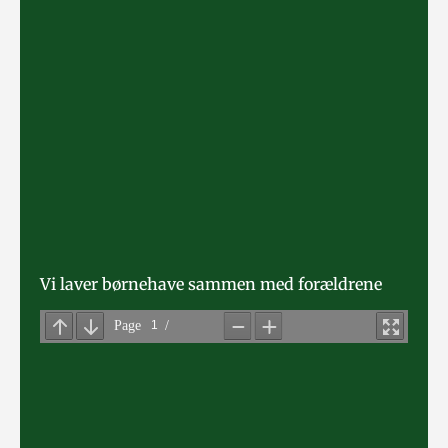
Vi laver børnehave sammen med forældrene