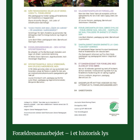
Forældresamarbejdet – i et historisk lys