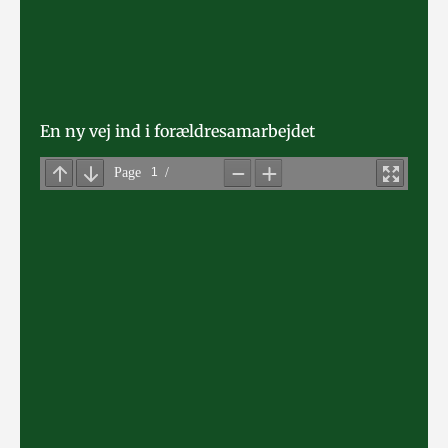
En ny vej ind i forældresamarbejdet