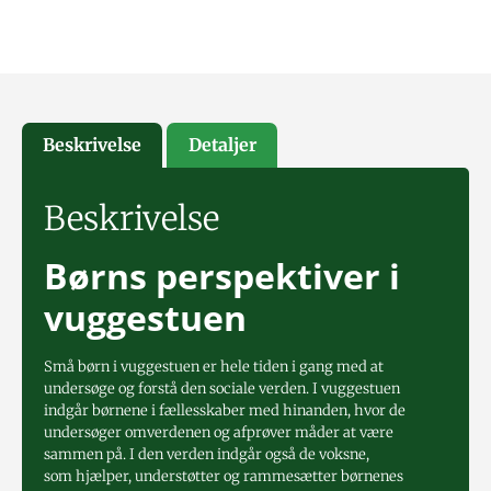
Beskrivelse
Detaljer
Beskrivelse
Børns perspektiver i
vuggestuen
Små børn i vuggestuen er hele tiden i gang med at
undersøge og forstå den sociale verden. I vuggestuen
indgår børnene i fællesskaber med hinanden, hvor de
undersøger omverdenen og afprøver måder at være
sammen på. I den verden indgår også de voksne,
som hjælper, understøtter og rammesætter børnenes