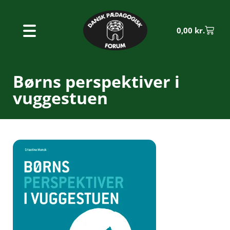
0,00
kr.
Børns perspektiver i
vuggestuen