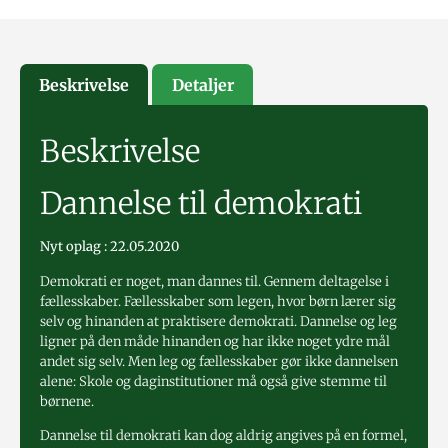
Beskrivelse
Detaljer
Beskrivelse
Dannelse til demokrati
Nyt oplag : 22.05.2020
Demokrati er noget, man dannes til. Gennem deltagelse i
fællesskaber. Fællesskaber som legen, hvor børn lærer sig
selv og hinanden at praktisere demokrati. Dannelse og leg
ligner på den måde hinanden og har ikke noget ydre mål
andet sig selv. Men leg og fællesskaber gør ikke dannelsen
alene: Skole og daginstitutioner må også give stemme til
børnene.
Dannelse til demokrati kan dog aldrig angives på en formel,