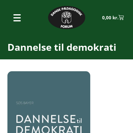
0,00
kr.
Dannelse til demokrati