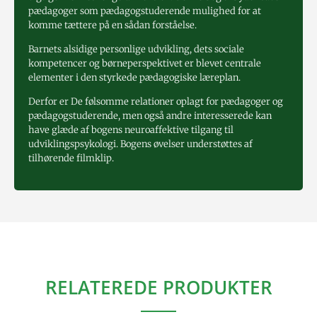
pædagoger som pædagogstuderende mulighed for at
komme tættere på en sådan forståelse.
Barnets alsidige personlige udvikling, dets sociale
kompetencer og børneperspektivet er blevet centrale
elementer i den styrkede pædagogiske læreplan.
Derfor er De følsomme relationer oplagt for pædagoger og
pædagogstuderende, men også andre interesserede kan
have glæde af bogens neuroaffektive tilgang til
udviklingspsykologi. Bogens øvelser understøttes af
tilhørende filmklip.
RELATEREDE PRODUKTER