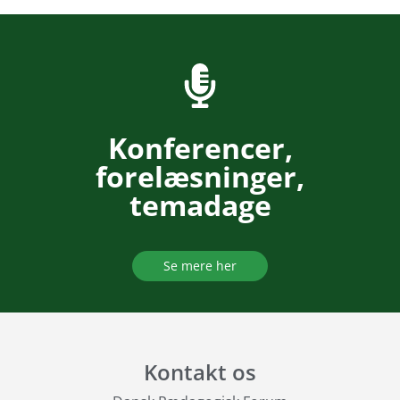
Konferencer,
forelæsninger,
temadage
Se mere her
Kontakt os