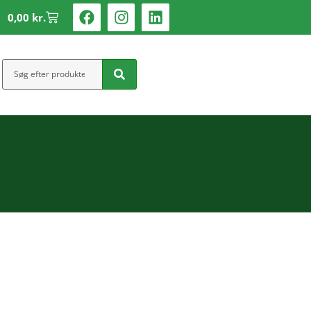
0,00
kr.