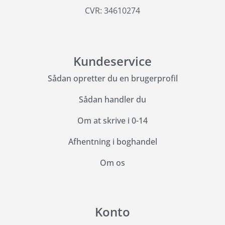
CVR: 34610274
Kundeservice
Sådan opretter du en brugerprofil
Sådan handler du
Om at skrive i 0-14
Afhentning i boghandel
Om os
Konto