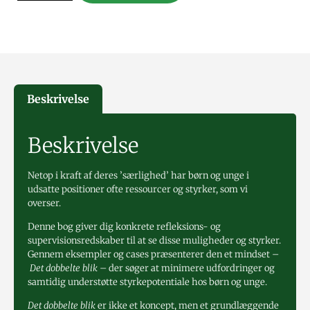
Beskrivelse
Beskrivelse
Netop i kraft af deres ’særlighed’ har børn og unge i
udsatte positioner ofte ressourcer og styrker, som vi
overser.
Denne bog giver dig konkrete refleksions- og
supervisionsredskaber til at se disse muligheder og styrker.
Gennem eksempler og cases præsenterer den et mindset –
Det dobbelte blik
– der søger at minimere udfordringer og
samtidig understøtte styrkepotentiale hos børn og unge.
Det dobbelte blik
er ikke et koncept, men et grundlæggende