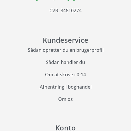
CVR: 34610274
Kundeservice
Sådan opretter du en brugerprofil
Sådan handler du
Om at skrive i 0-14
Afhentning i boghandel
Om os
Konto