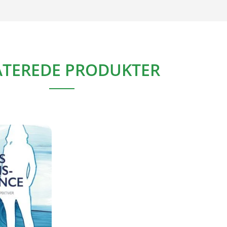
ATEREDE PRODUKTER