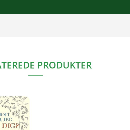
ATEREDE PRODUKTER