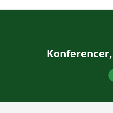
Konferencer,