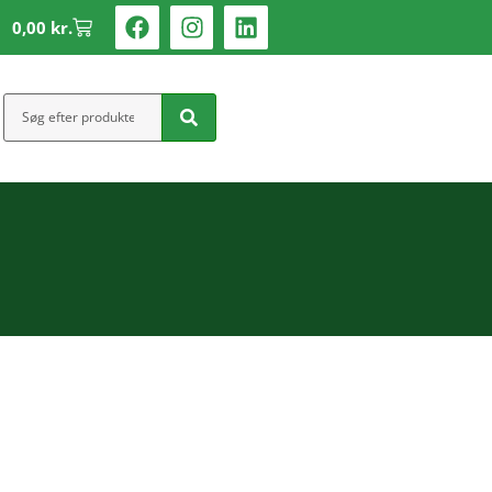
0,00
kr.