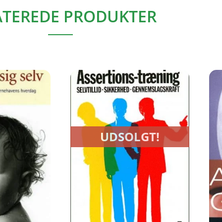
ATEREDE PRODUKTER
UDSOLGT!