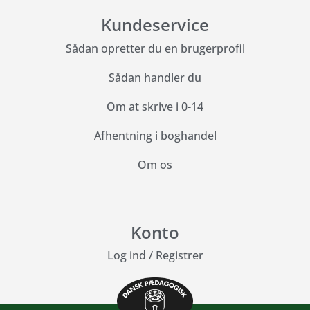
Kundeservice
Sådan opretter du en brugerprofil
Sådan handler du
Om at skrive i 0-14
Afhentning i boghandel
Om os
Konto
Log ind
/
Registrer