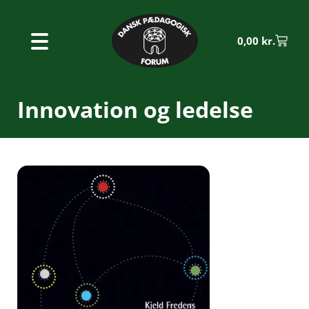
0,00
kr.
Innovation og ledelse