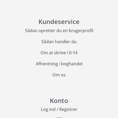
Kundeservice
Sådan opretter du en brugerprofil
Sådan handler du
Om at skrive i 0-14
Afhentning i boghandel
Om os
Konto
Log ind
/
Registrer