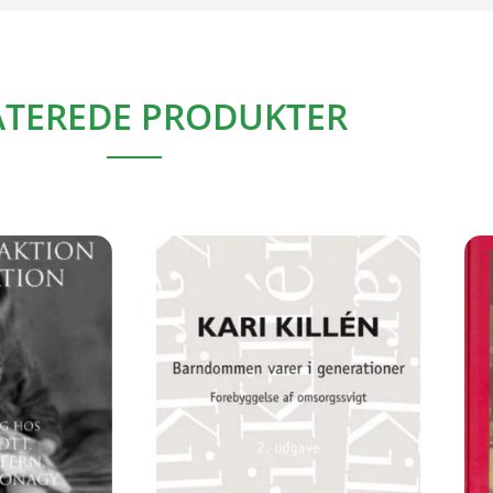
ATEREDE PRODUKTER