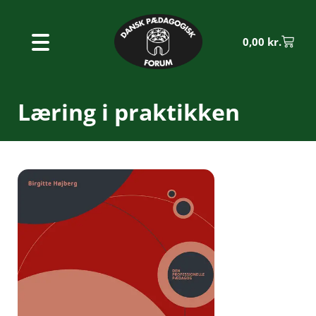
0,00
kr.
Læring i praktikken