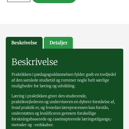
Beskrivelse
Detaljer
Beskrivelse
Praktikken i pædagoguddannelsen fylder godt en tredjedel
af den samlede studietid og rummer nogle helt særlige
muligheder for læring og udvikling.
Læring i praktikken giver den studerende,
praktikvejlederen og underviseren en dybere forståelse af,
hvad praktik er, og hvordan læreprocessen kan forstås,
understøttes og kvalificeres gennem forskellige
forskningsbaserede og caseinspirerede læringstilgange,-
metoder og -redskaber.