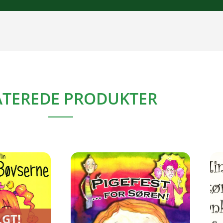
ATEREDE PRODUKTER
GT!