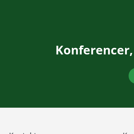
Konferencer,