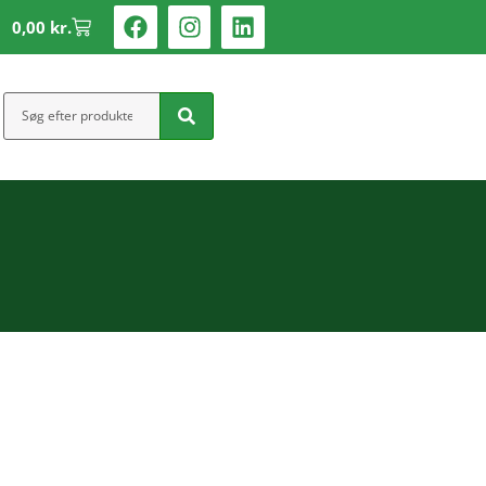
0,00
kr.