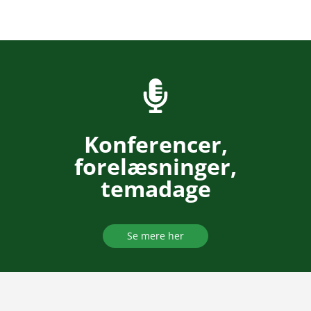
Konferencer,
forelæsninger,
temadage
Se mere her