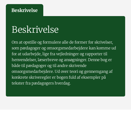
Beskrivelse
Beskrivelse
Om at opstille og formulere alle de former for skrivelser,
som pædagoger og omsorgsmedarbejdere kan komme ud
for at udarbejde, lige fra vejledninger og rapporter til
henvendelser, læserbreve og ansøgninger. Denne bog er
både til pædagoger og til andre skrivende
omsorgsmedarbejdere. Ud over teori og gennemgang af
konkrete skriveregler er bogen fuld af eksempler på
tekster fra pædagogers hverdag.