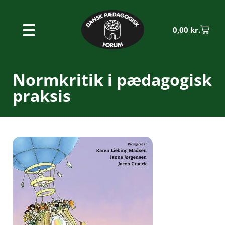
0,00
kr.
Normkritik i pædagogisk
praksis