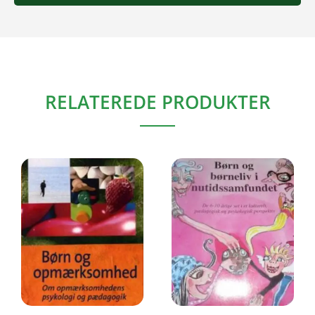
RELATEREDE PRODUKTER