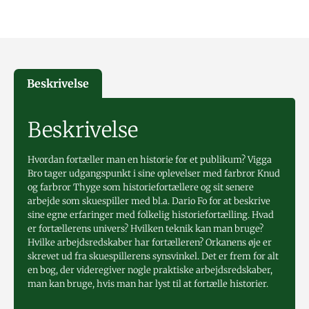
Beskrivelse
Beskrivelse
Hvordan fortæller man en historie for et publikum? Vigga
Bro tager udgangspunkt i sine oplevelser med farbror Knud
og farbror Thyge som historiefortællere og sit senere
arbejde som skuespiller med bl.a. Dario Fo for at beskrive
sine egne erfaringer med folkelig historiefortælling. Hvad
er fortællerens univers? Hvilken teknik kan man bruge?
Hvilke arbejdsredskaber har fortælleren? Orkanens øje er
skrevet ud fra skuespillerens synsvinkel. Det er frem for alt
en bog, der videregiver nogle praktiske arbejdsredskaber,
man kan bruge, hvis man har lyst til at fortælle historier.