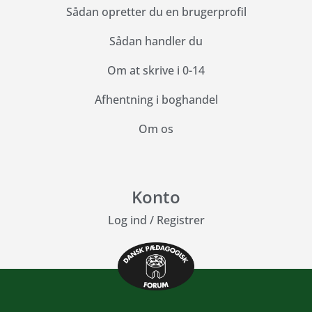
Sådan opretter du en brugerprofil
Sådan handler du
Om at skrive i 0-14
Afhentning i boghandel
Om os
Konto
Log ind
/
Registrer