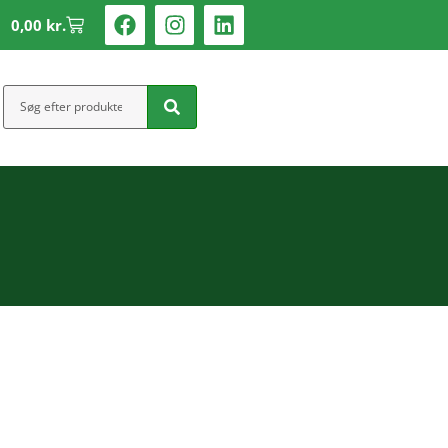
0,00
kr.