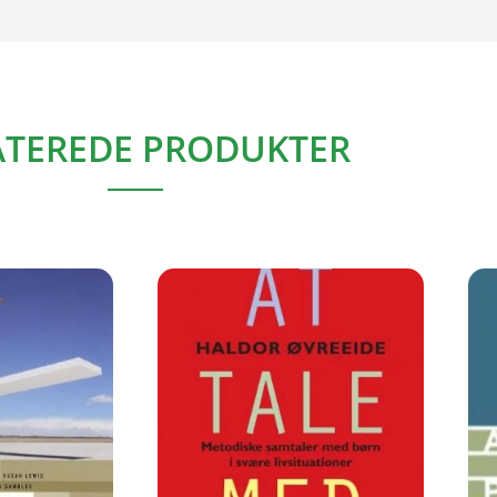
ATEREDE PRODUKTER