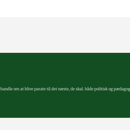
 handle om at blive parate til det næste, de skal. både politisk og pædago