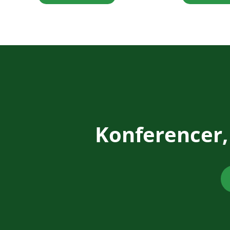
Konferencer,