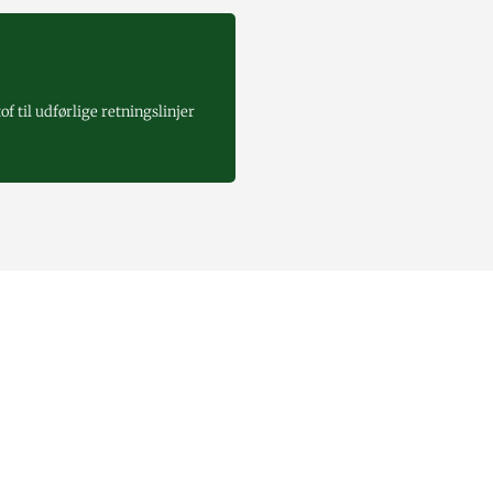
f til udførlige retningslinjer