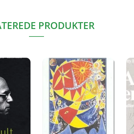
ATEREDE PRODUKTER