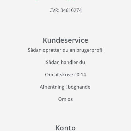
CVR: 34610274
Kundeservice
Sådan opretter du en brugerprofil
Sådan handler du
Om at skrive i 0-14
Afhentning i boghandel
Om os
Konto