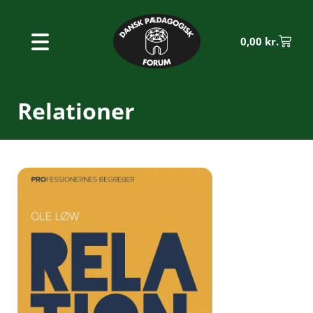
0,00
kr.
Relationer