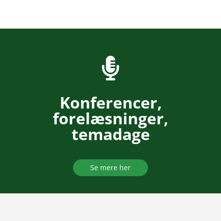
Konferencer,
forelæsninger,
temadage
Se mere her