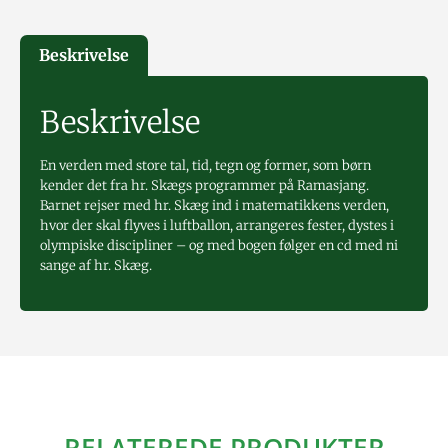
Beskrivelse
Beskrivelse
En verden med store tal, tid, tegn og former, som børn
kender det fra hr. Skægs programmer på Ramasjang.
Barnet rejser med hr. Skæg ind i matematikkens verden,
hvor der skal flyves i luftballon, arrangeres fester, dystes i
olympiske discipliner – og med bogen følger en cd med ni
sange af hr. Skæg.