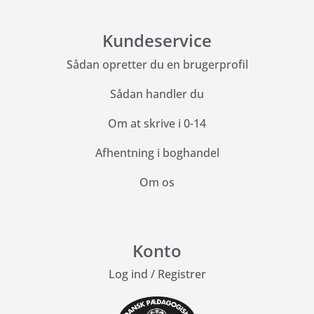
Kundeservice
Sådan opretter du en brugerprofil
Sådan handler du
Om at skrive i 0-14
Afhentning i boghandel
Om os
Konto
Log ind
/
Registrer