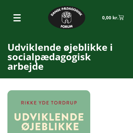
0,00
kr.
Udviklende øjeblikke i
socialpædagogisk
arbejde