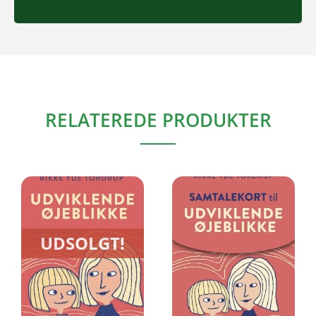
RELATEREDE PRODUKTER
UDSOLGT!